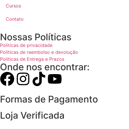
Cursos
Contato
Nossas Políticas
Politicas de privacidade
Politicas de reembolso e devolução
Politicas de Entrega e Prazos
Onde nos encontrar:
Formas de Pagamento
Loja Verificada