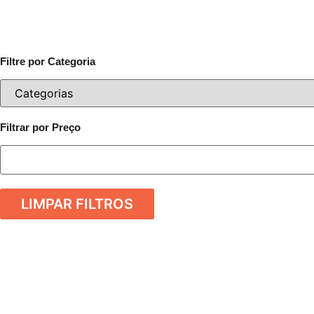
Filtre por Categoria
Filtrar por Preço
LIMPAR FILTROS