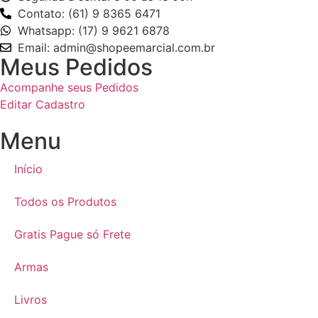
Contato: (61) 9 8365 6471
Whatsapp: (17) 9 9621 6878
Email: admin@shopeemarcial.com.br
Meus Pedidos
Acompanhe seus Pedidos
Editar Cadastro
Menu
Início
Todos os Produtos
Gratis Pague só Frete
Armas
Livros