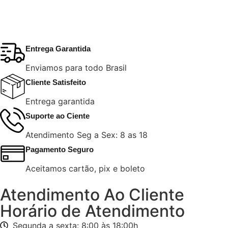
Entrega Garantida
Enviamos para todo Brasil
Cliente Satisfeito
Entrega garantida
Suporte ao Ciente
Atendimento Seg a Sex: 8 as 18
Pagamento Seguro
Aceitamos cartão, pix e boleto
Atendimento Ao Cliente
Horário de Atendimento
Segunda a sexta: 8:00 às 18:00h