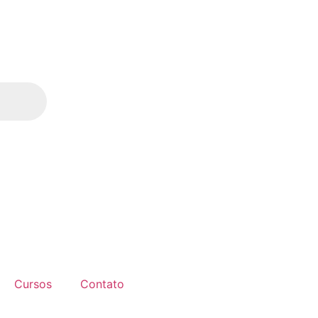
Cursos
Contato