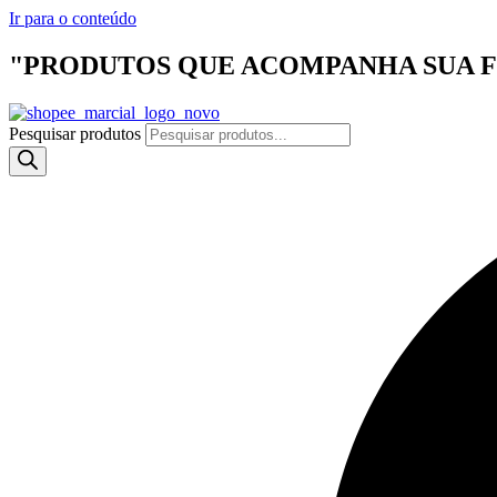
Ir para o conteúdo
"PRODUTOS QUE ACOMPANHA SUA F
Pesquisar produtos