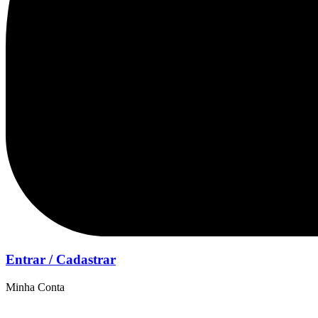
Entrar / Cadastrar
Minha Conta