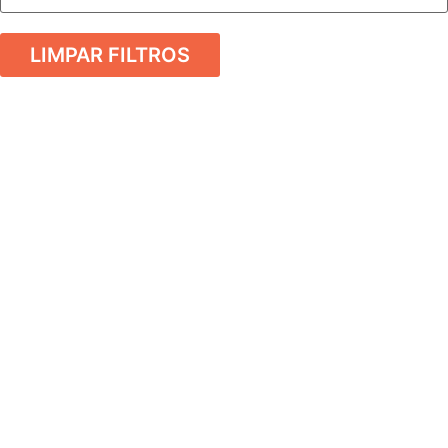
LIMPAR FILTROS