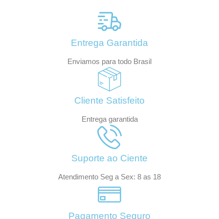
Entrega Garantida
Enviamos para todo Brasil
Cliente Satisfeito
Entrega garantida
Suporte ao Ciente
Atendimento Seg a Sex: 8 as 18
Pagamento Seguro