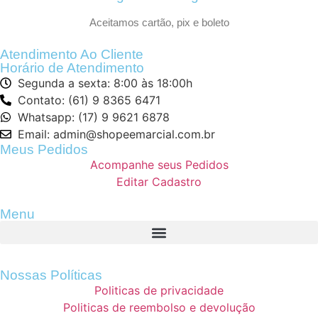
Aceitamos cartão, pix e boleto
Atendimento Ao Cliente
Horário de Atendimento
Segunda a sexta: 8:00 às 18:00h
Contato: (61) 9 8365 6471
Whatsapp: (17) 9 9621 6878
Email: admin@shopeemarcial.com.br
Meus Pedidos
Acompanhe seus Pedidos
Editar Cadastro
Menu
Nossas Políticas
Politicas de privacidade
Politicas de reembolso e devolução