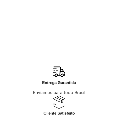
Entrega Garantida
Enviamos para todo Brasil
Cliente Satisfeito