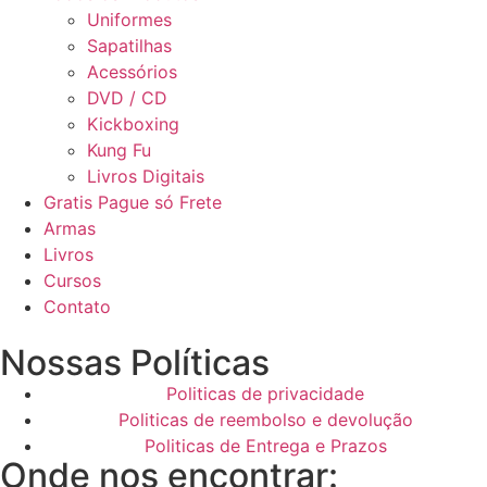
Uniformes
Sapatilhas
Acessórios
DVD / CD
Kickboxing
Kung Fu
Livros Digitais
Gratis Pague só Frete
Armas
Livros
Cursos
Contato
Nossas Políticas
Politicas de privacidade
Politicas de reembolso e devolução
Politicas de Entrega e Prazos
Onde nos encontrar: