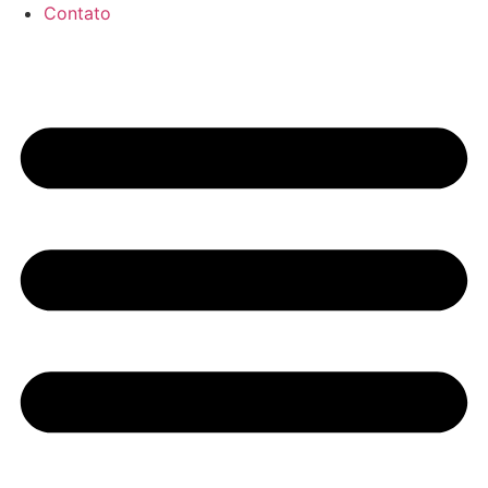
Contato