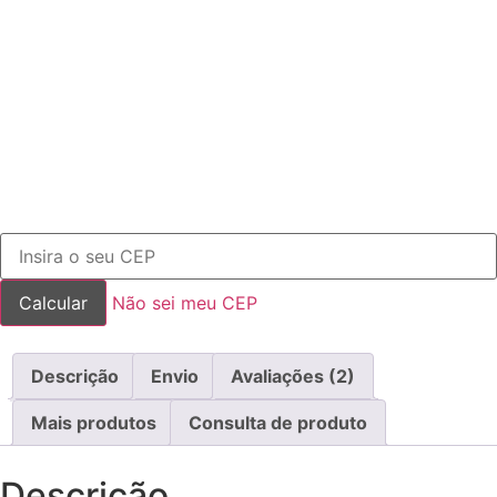
Não sei meu CEP
Descrição
Envio
Avaliações (2)
Mais produtos
Consulta de produto
Descrição