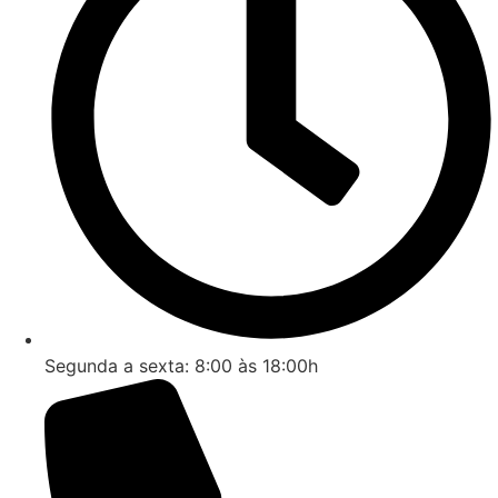
Segunda a sexta: 8:00 às 18:00h