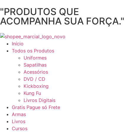
"PRODUTOS QUE
ACOMPANHA SUA FORÇA."
Início
Todos os Produtos
Uniformes
Sapatilhas
Acessórios
DVD / CD
Kickboxing
Kung Fu
Livros Digitais
Gratis Pague só Frete
Armas
Livros
Cursos