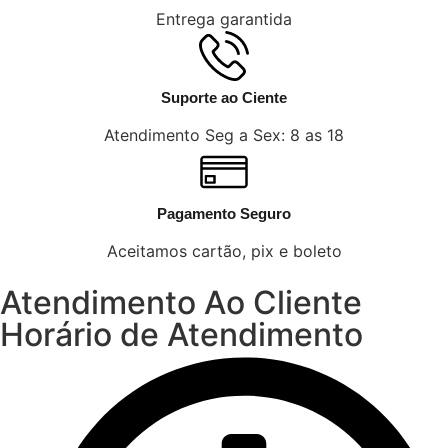
Entrega garantida
Suporte ao Ciente
Atendimento Seg a Sex: 8 as 18
Pagamento Seguro
Aceitamos cartão, pix e boleto
Atendimento Ao Cliente
Horário de Atendimento