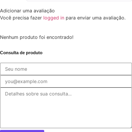
Adicionar uma avaliação
Você precisa fazer
logged in
para enviar uma avaliação.
Nenhum produto foi encontrado!
Consulta de produto