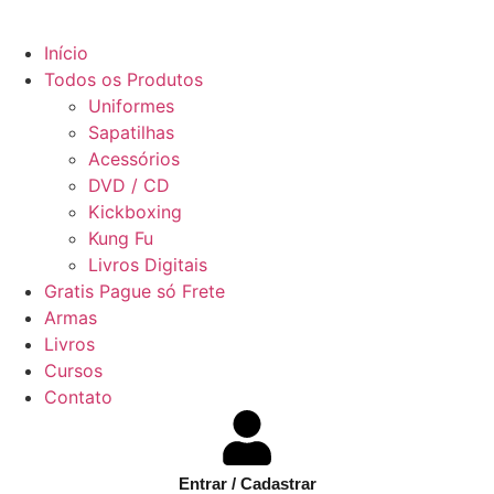
Início
Todos os Produtos
Uniformes
Sapatilhas
Acessórios
DVD / CD
Kickboxing
Kung Fu
Livros Digitais
Gratis Pague só Frete
Armas
Livros
Cursos
Contato
Entrar / Cadastrar