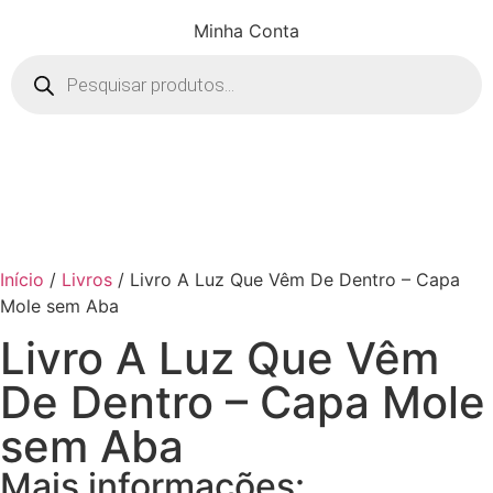
Minha Conta
Início
/
Livros
/ Livro A Luz Que Vêm De Dentro – Capa
Mole sem Aba
Livro A Luz Que Vêm
De Dentro – Capa Mole
sem Aba
Mais informações: