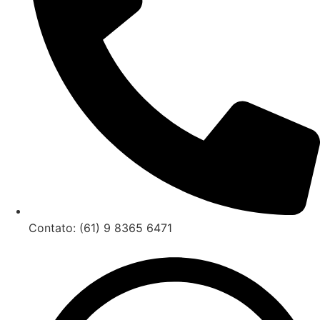
Contato: (61) 9 8365 6471