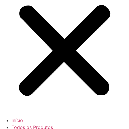
Início
Todos os Produtos