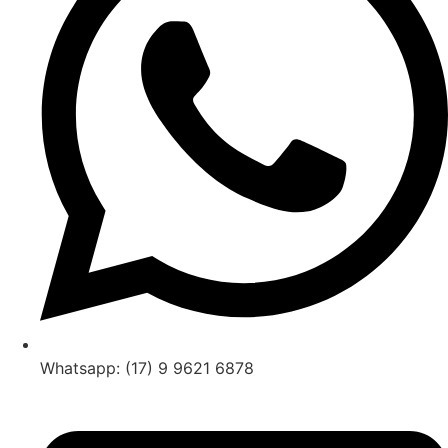
Whatsapp: (17) 9 9621 6878