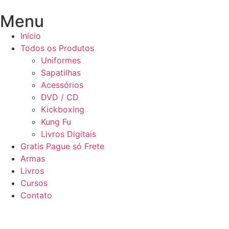
Menu
Início
Todos os Produtos
Uniformes
Sapatilhas
Acessórios
DVD / CD
Kickboxing
Kung Fu
Livros Digitais
Gratis Pague só Frete
Armas
Livros
Cursos
Contato