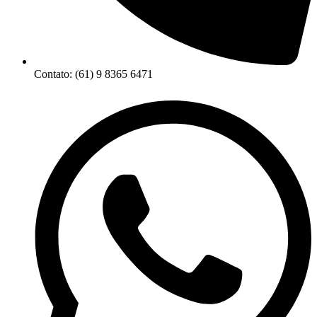
Contato: (61) 9 8365 6471