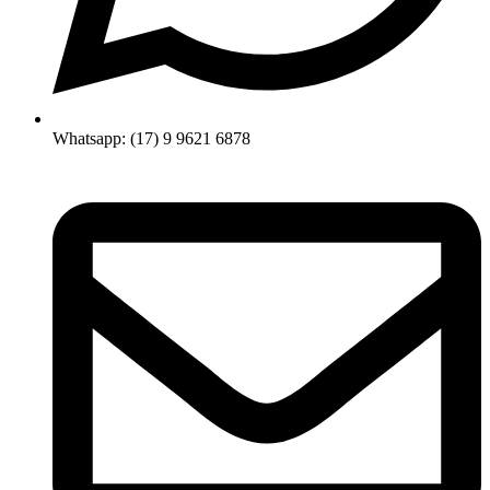
Whatsapp: (17) 9 9621 6878