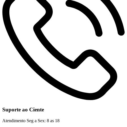
Suporte ao Ciente
Atendimento Seg a Sex: 8 as 18