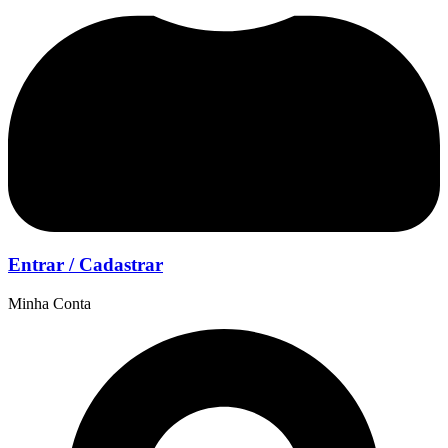
Entrar / Cadastrar
Minha Conta