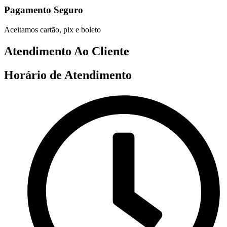
Pagamento Seguro
Aceitamos cartão, pix e boleto
Atendimento Ao Cliente
Horário de Atendimento