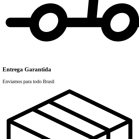
Entrega Garantida
Enviamos para todo Brasil