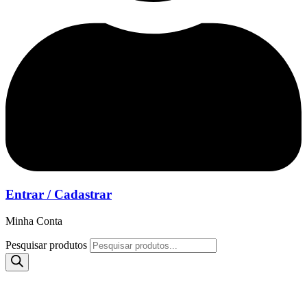
Entrar / Cadastrar
Minha Conta
Pesquisar produtos