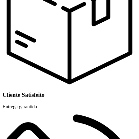
Cliente Satisfeito
Entrega garantida