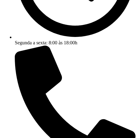
Segunda a sexta: 8:00 às 18:00h