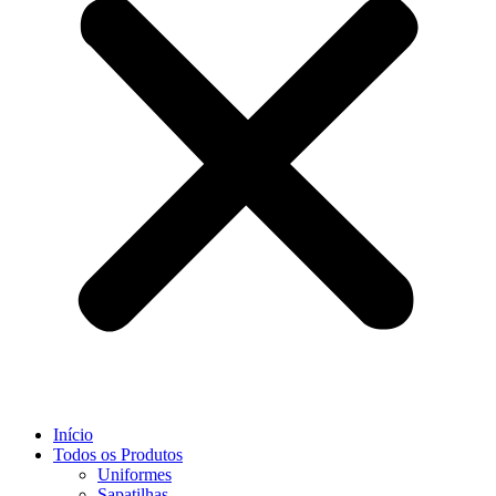
Início
Todos os Produtos
Uniformes
Sapatilhas