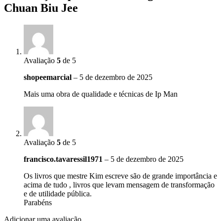
Chuan Biu Jee
Avaliação
5
de 5
shopeemarcial
–
5 de dezembro de 2025
Mais uma obra de qualidade e técnicas de Ip Man
Avaliação
5
de 5
francisco.tavaressil1971
–
5 de dezembro de 2025
Os livros que mestre Kim escreve são de grande importância e
acima de tudo , livros que levam mensagem de transformação
e de utilidade pública.
Parabéns
Adicionar uma avaliação